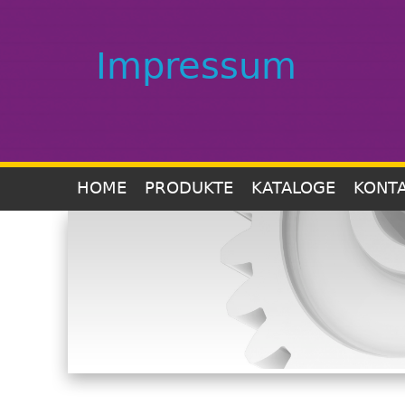
Impressum
HOME
PRODUKTE
KATALOGE
KONT