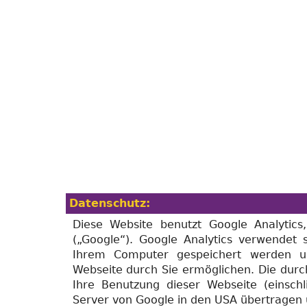
Datenschutz:
Diese Website benutzt Google Analytics
(„Google“). Google Analytics verwendet 
Ihrem Computer gespeichert werden u
Webseite durch Sie ermöglichen. Die dur
Ihre Benutzung dieser Webseite (einschl
Server von Google in den USA übertragen 