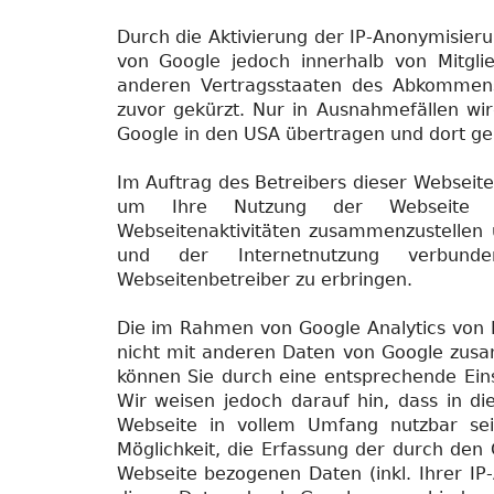
Durch die Aktivierung der IP-Anonymisieru
von Google jedoch innerhalb von Mitgli
anderen Vertragsstaaten des Abkommen
zuvor gekürzt. Nur in Ausnahmefällen wir
Google in den USA übertragen und dort ge
Im Auftrag des Betreibers dieser Webseit
um Ihre Nutzung der Webseite a
Webseitenaktivitäten zusammenzustellen
und der Internetnutzung verbunde
Webseitenbetreiber zu erbringen.
Die im Rahmen von Google Analytics von 
nicht mit anderen Daten von Google zus
können Sie durch eine entsprechende Eins
Wir weisen jedoch darauf hin, dass in di
Webseite in vollem Umfang nutzbar se
Möglichkeit, die Erfassung der durch den
Webseite bezogenen Daten (inkl. Ihrer IP