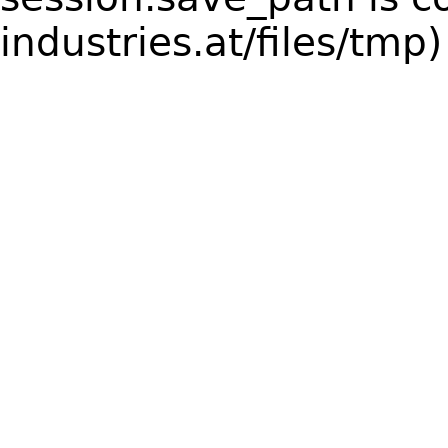
industries.at/files/tmp)