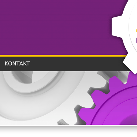
KONTAKT