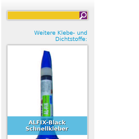
Weitere Klebe- und
Dichtstoffe:
ALFIX-Black
Schnellkleber