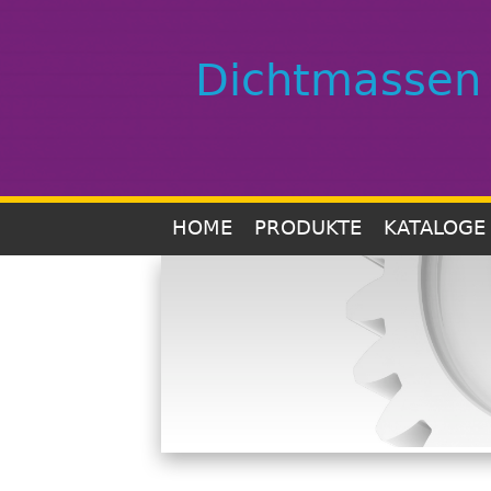
Dichtmassen
HOME
PRODUKTE
KATALOGE